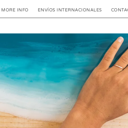
MORE INFO
ENVÍOS INTERNACIONALES
CONTA