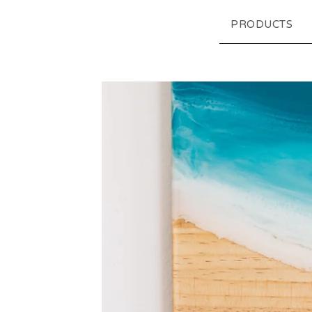
PRODUCTS